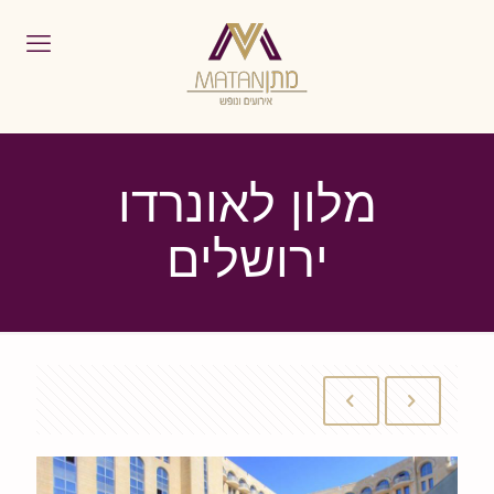
מלון לאונרדו
ירושלים