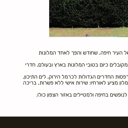
ל העיר חיפה, שחודש והפך לאחד המלונות
מקובלים כיום בטובי המלונות בארץ ובעולם, חדרי
סות החדרים הגדולות לכרמל הירוק, לים התיכון,
לון מציע לאורחיו: שירות אישי ללא פשרות, בריכה
ופשים בחיפה ולמטיילים באזור הצפון כולו.