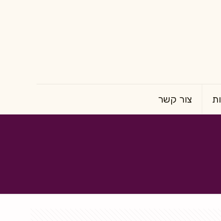
ת
צור קשר