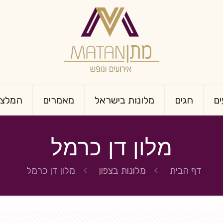
ים
חגים
מלונות בישראל
מאמרים
המלצו
מלון דן כרמל
דף הבית
מלונות בצפון
מלון דן כרמל