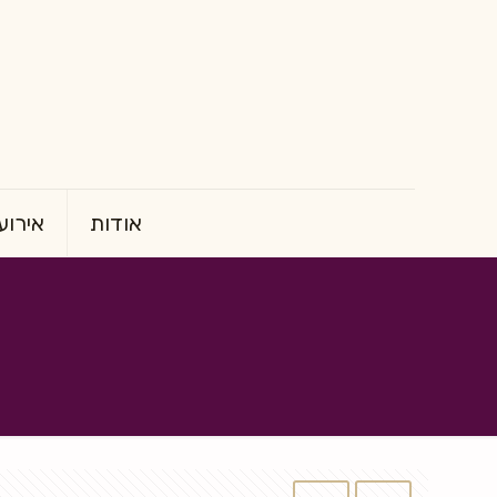
אודות
אירוע