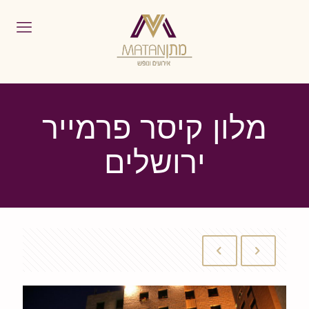
מלון קיסר פרמייר
ירושלים