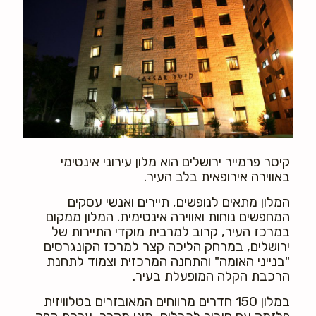
קיסר פרמייר ירושלים הוא מלון עירוני אינטימי
באווירה אירופאית בלב העיר.
המלון מתאים לנופשים, תיירים ואנשי עסקים
המחפשים נוחות ואווירה אינטימית. המלון ממקום
במרכז העיר, קרוב למרבית מוקדי התיירות של
ירושלים, במרחק הליכה קצר למרכז הקונגרסים
"בנייני האומה" והתחנה המרכזית וצמוד לתחנת
הרכבת הקלה המופעלת בעיר.
במלון 150 חדרים מרווחים המאובזרים בטלוויזית