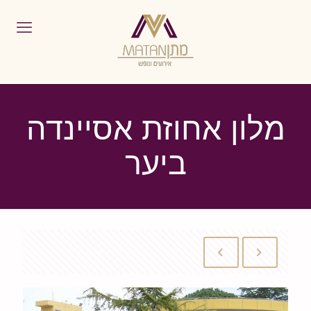
מלון אחוזת אסיינדה
ביער