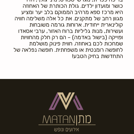
כושר ומועדון ילדים. גולת הכותרת של האחוזה
היא מרכז ספא מרהיב הממוקם בלב יער ומציע
מגוון רחב של מתקנים. את כל אלה משלימה חוויה
קולינארית ייחודית. ארוחות גורמה משובחות
ועשירות, מנות גליליות ברוח האזור, ערבי אסאדו
ופוייקה (בישול באדמה) – הם רק חלק מהחוויות
שמחכות לכם באחוזה. חווית פינוק מושלמת
לחופשה רומנטית או משפחתית. חופשה נפלאה של
התחדשות בחיק הטבע!