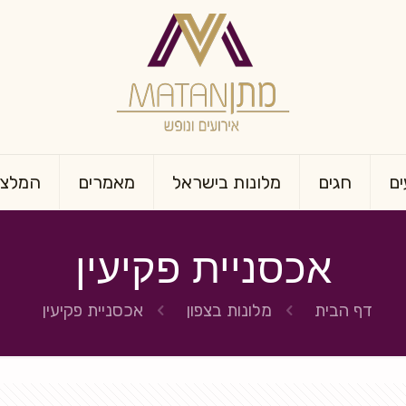
ים
חגים
מלונות בישראל
מאמרים
המלצו
אכסניית פקיעין
דף הבית
מלונות בצפון
אכסניית פקיעין