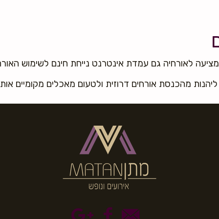
יעה לאורחיה גם עמדת אינטרנט נייחת חינם לשימוש האורח
 ליהנות מהכנסת אורחים דרוזית ולטעום מאכלים מקומיים אותנ