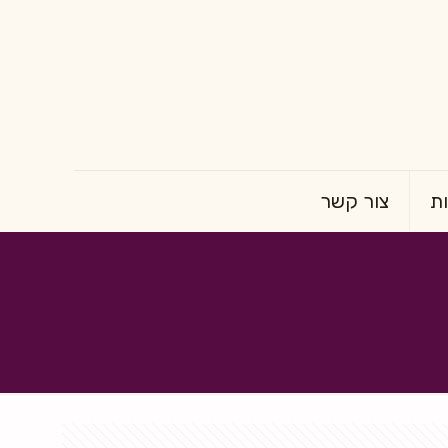
ת
צור קשר