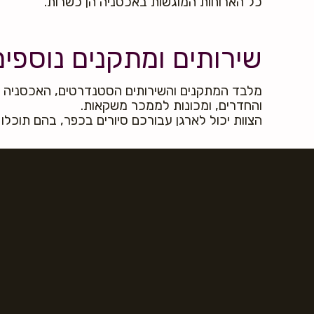
כל הארוחות המוגשות באכסניה הן כשרות.
שירותים ומתקנים נוספים
מלבד המתקנים והשירותים הסטנדרטים, האכסניה מצ
והחדרים, ומכונות לממכר משקאות.
הצוות יכול לארגן עבורכם סיורים בכפר, בהם תוכלו