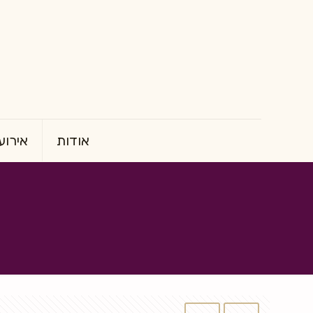
אודות
אירוע