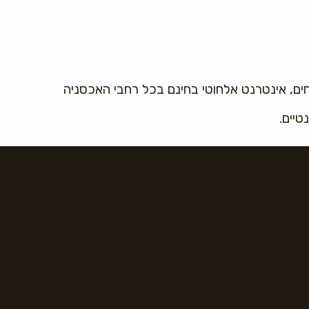
ים, אינטרנט אלחוטי בחינם בכל רחבי האכסניה
טיים.